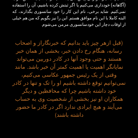
(آگاهانه) خودداری می‌کنیم یا اگر ثبتش کرده باشیم، آن را استفاده
نمی‌کنیم. شاید برخی، نام این کار را خود سانسوری بگذارند، که
البته کاملا با این نام موافق هستم. این را نیز بگویم که من هم خیلی
از اوقات دچار این خودسانسوری مزمن می‌شوم.
(قبل ازهر چیز باید بدانیم که خبرنگاراز و اصحاب
رسانه، هنگام رخ دادن خبر، بخشی از همان خبر
هستند و حتی وجود آنها در کادر دوربین می‌تواند
نمایانگر اهمیت یا اهمیت کمتر آن خبر باشد. مانند
وقتی از یک رئیس جمهور عکاسی می‌کنیم،
نمی‌توانیم توقع داشته باشیم او را تک و تنها در کادر
خود داشته باشیم چرا که محافظین و دیگر
همکاران او نیز بخشی از شخصیت وی به حساب
می‌آیند و هیچ ایرادی ندارد اگر در کادر ما حضور
داشته باشند)