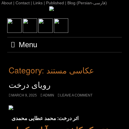
Blog (Persian-فارسی)
|
Published
|
Links
|
Contact
|
About
Menu
عکاسی مستند
Category:
رویای درخت
MARCH 9, 2025
ADMIN
LEAVE A COMMENT
اثر درخت: محمد عطایی محمدی