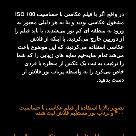
در واقع اگر با فیلم عکاسی با حساسیت 100 ISO
مشغول عکاسی بودید و بنا به هر دلیلی مجبور به
ورود به منطقه ای کم نور می‌شدید، یا باید فیلم را
از دوربین خارج می‌کردید، یا اینکه از فلاش
عکاسی استفاده می‌کردید، که این موضوع باعث
می‌شد تمام سایه-نیم سایه های زیبایی را که شما
را ترغیب به ثبت یک عکس از منظره یا فردی
خاص می‌کرد را به واسطه پرتاب نور فلاش از
دست بدهید.
تصویر بالا با استفاده از فیلم عکاسی با حساسیت
۴۰۰ و پرتاب نور مستقیم فلاش ثبت شده