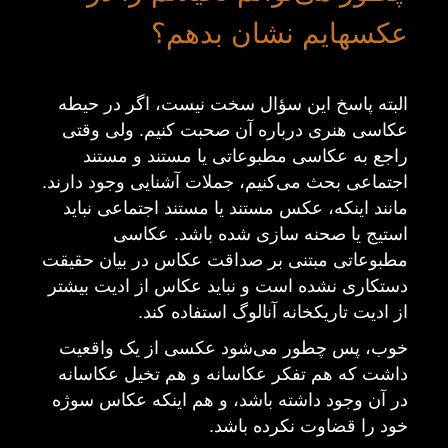
عکسهایم نشان بدهم؟
البته پاسخ این سؤال سخت نیست، اگر در حیطه
عکاسی هنری درباره آن صحبت کنیم
.
ولی وقتی
راجع به عکاسی مطبوعاتی یا مستند و مستند
اجتماعی بحث می‌کنیم، جملات آشنایی وجود دارند.
مانند اینکه، عکس مستند یا مستند اجتماعی نباید
استیج یا صحنه سازی شده باشد
.
عکاسی
مطبوعاتی مبتنی بر صداقت عکاس در بیان حقیقت
دستکاری نشده است و نباید عکاس از ادیت بیشتر
از ادیت تاریکخانه آنالوگ استفاده کند
.
خوب، پس چطور می‌شود عکسی از یک واقعیت
داشت که هم تفکر عکاسانه و هم تخیل عکاسانه
در آن وجود داشته باشد، و هم اینکه عکاس سوژه
خود را قضاوت نکرده باشد
.