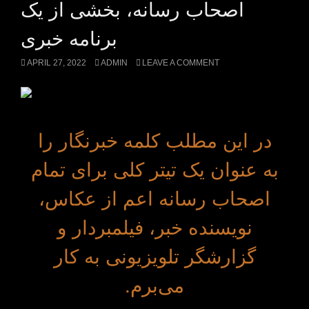
اصحاب رسانه، بخشی از یک
برنامه خبری
APRIL 27, 2022
ADMIN
LEAVE A COMMENT
در این مطلب کلمه خبرنگار را
به عنوان یک تیتر کلی برای تمام
اصحاب رسانه اعم از عکاس،
نویسنده خبر، فیلمبردار و
گزارشگر تلویزیونی به کار
می‌برم.