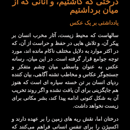
درختی که کاشتیم، و آنانی که از
میان برداشتیم
یادداشتی بر یک عکس
سالهاست که محیط زیست، آثار مخرب انسان بر
پیکر آن، و تلاش هایی در حفظ و حراست از آن، که
در اکثر موارد به دلایل مختلف ناکام مانده اند، مورد
توجه جوامع قرار گرفته است
.
در این میان، رسانه
عکس به عنوان واسطی میان چشم متفکر و
جستجوگر عکاس و مخاطب تشنه آگاهی، بیان کننده
ردپای انسان بر تن خسته سیاره ای است که هنوز
هم جایگزینی برای آن یافت نشده و اگر روند تخریب
آن به شکل کنونی ادامه پیدا کند، بشر مکانی برای
زیست نخواهد داشت
.
درختان اما، نقش ریه های زمین را بر عهده دارند و
اکسیژن را برای تنفس انسانی فراهم می‌کنند که