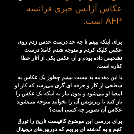
عکاس آژانس خبری فرانسه
AFP است.
برای اینکه ببینم تا چه حد درست حدس زدم روی
عکس کلیک کردم و متوجه شدم کاملا درست
تشخیص داده بودم و آن عکس یکی از آثار عطا
کناره است.
با این مقدمه بد نیست ببینیم چطور یک عکاس به
سطحی از کار و حرفه ای گری می‌رسد که کار او
امضا او می‌شود و بدون نیاز به اینکه یک عکس را
باز کنید یا زیرنویس آن را بخوانید متوجه می‌شوید
عکاس آن تصویر چه کسی است؟
برای بررسی این موضوع کافیست تاریخ را تورق
کنیم و به گذشته ای برویم که دوربین‌های دیجیتال