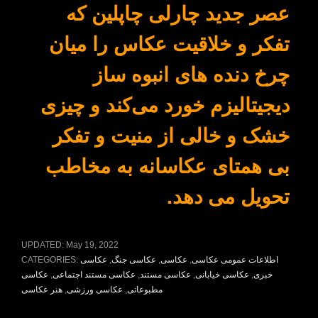
عصر جدید چارلی چاپلین که
تفکر و خلاقیت عکاس را میان
چرخ دنده های انبوه ساز
دیجیتالیزم خورد می‌کند و چیزی
خشک و خالی از منیت و تفکر
بی همتای عکاسانه به مخاطب
تحویل می دهد.
UPDATED:
May 19, 2022
اطلاعات عمومی عکاسی
,
عکاسی
,
عکاسی جنگ
,
عکاسی
CATEGORIES:
خبری
,
عکاسی خیابانی
,
عکاسی مستند
,
عکاسی مستند اجتماعی
,
عکاسی
مطبوعاتی
,
عکاسی ورزشی
,
هنر عکاسی