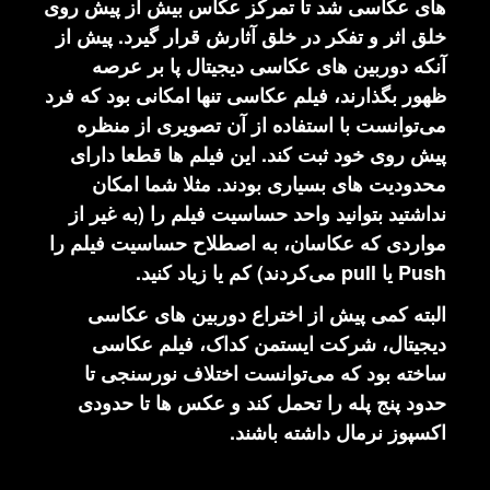
های عکاسی شد تا تمرکز عکاس بیش از پیش روی
خلق اثر و تفکر در خلق آثارش قرار گیرد. پیش از
آنکه دوربین های عکاسی دیجیتال پا بر عرصه
ظهور بگذارند، فیلم عکاسی تنها امکانی بود که فرد
می‌توانست با استفاده از آن تصویری از منظره
پیش روی خود ثبت کند. این فیلم ها قطعا دارای
محدودیت های بسیاری بودند. مثلا شما امکان
نداشتید بتوانید واحد حساسیت فیلم را (به غیر از
مواردی که عکاسان، به اصطلاح حساسیت فیلم را
Push یا pull می‌کردند) کم یا زیاد کنید.
البته کمی پیش از اختراع دوربین های عکاسی
دیجیتال، شرکت ایستمن کداک، فیلم عکاسی
ساخته بود که می‌توانست اختلاف نورسنجی تا
حدود پنج پله را تحمل کند و عکس ها تا حدودی
اکسپوز نرمال داشته باشند.