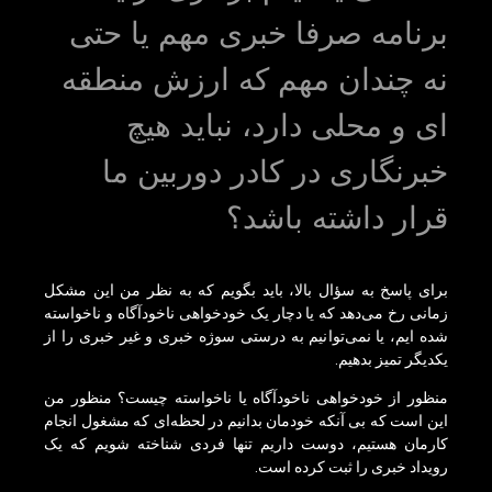
برنامه صرفا خبری مهم یا حتی
نه چندان مهم که ارزش منطقه
ای و محلی دارد، نباید هیچ
خبرنگاری در کادر دوربین ما
قرار داشته باشد؟
برای پاسخ به سؤال بالا، باید بگویم که به نظر من این مشکل
زمانی رخ می‌دهد که یا دچار یک خودخواهی ناخودآگاه و ناخواسته
شده ایم، یا نمی‌توانیم به درستی سوژه خبری و غیر خبری را از
یکدیگر تمیز بدهیم.
منظور از خودخواهی ناخودآگاه یا ناخواسته چیست؟ منظور من
این است که بی آنکه خودمان بدانیم در لحظه‌ای که مشغول انجام
کارمان هستیم، دوست داریم تنها فردی شناخته شویم که یک
رویداد خبری را ثبت کرده است.