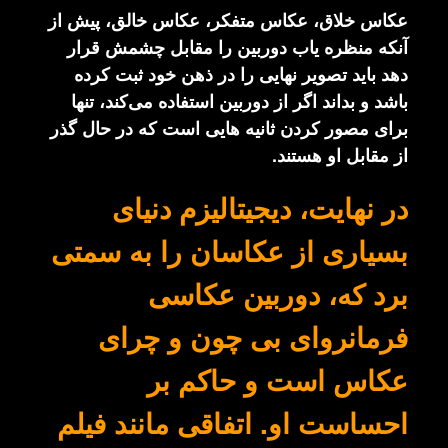
عکاس خلاق، عکاس متفکر، عکاس خالق، پیش از
آنکه منظره یاب دوربین را مقابل چشمش قرار
دهد باید تصویر نهایی را در ذهن خود ثبت کرده
باشد و بداند اگر از دوربین استفاده می‌کند، تنها
برای مصور کردن ثانیه هایی است که در حال گذر
از مقابل او هستند.
در نهایت، دیجیتالیزم دنیای
بسیاری از عکاسان را به سمتی
برد که، دوربین عکاسی
فرمانروای بی چون و چرای
عکاس است و حاکم بر
احساست او. اتفاقی مانند فیلم