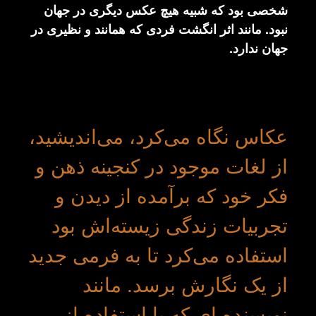
شخصی بود که شبیه هیچ عکس دیگری در جهان
نبود. مانند اثر انگشت فردی که همانند و نظیری در
جهان ندارد.
عکاس نگاه می‌کرد، می‌اندیشید،
از لغات موجود در کنجینه ذهن و
فکر خود که برآمده از دیدن و
تجربیات زندگی زیسته‌اش بود
استفاده می‌کرد تا به فرمی جدید
از یک نگارش برسد. مانند
نویسنده ای که با استفاده از