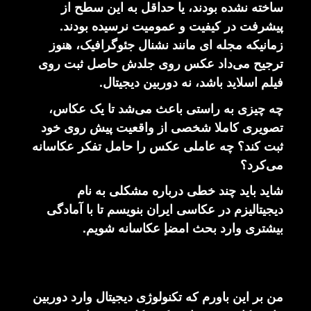
ساخته نشده بودند، یا حداقل به این سطح از
پیشرفت در کیفیت و عمومیت نرسیده بودند.
زمانیکه مجله ای مانند نشنال جئوگرافیک، هنوز
ترجیح می‌داد عکس روی جلدش حاصل ثبت روی
فیلم اسلاید باشد، نه دوربین دیجیتال.
چه چیزی به راستی باعث می‌شد تا یک عکاس،
تصویری کاملا شخصی از واقعیت پیش روی خود
ثبت کند؟ چه عاملی عکس را حامل تفکر عکاسانه
می‌کرد؟
شاید باید چند خطی درباره مشکلی به نام
دیجیتالیزم در عکاسی ایران بنویسم تا با آمادگی
بیشتری وارد بحث امضإ عکاسانه شویم.
من بر این باورم که تکنولوژی دیجیتال وارد دوربین