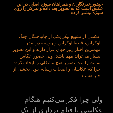
حضور خبرنگاران و همراهان سوژه اصلی در این
عکس است که به تصویر بعد داده و تمرکز را روی
سوژه بیشتر کرده
عکسی از تشییع پیکر یکی از جانباختگان جنگ
اوکراین، قطعا اوکراین و روسیه در صدر
مهمترین اخبار روز جهان قرار دارند و این تصویر
بسیار می‌تواند مهم باشد، ولی حضور عکاس
سمت راست تصویر هیچ مشکلی را ایجاد نکرده
چرا که عکاسان و اصحاب رسانه خود، بخشی از
خبر هستند.
ولی چرا فکر می‌کنیم هنگام
عکاسی یا فیلم برداری از یک