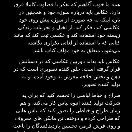
همه ما خوب آگاهیم که تفکر با قضاوت کاملا فرق
دارد
.
عکاس باید درباره سوژه خود و همچنین در
باره اینکه به چه صورت از سوژه پیش روی خود
عکاسی کند، فکر کند
.
از تخیل و تجربیات زندگی
زیسته خود استفاده کند و عکسی ثبت کند که مانند
کتابی که با استفاده از لغاتی تکراری نگاشته
می‌شود، متعلق به خود مؤلف کتاب باشد
.
عکاس باید بداند دوربین عکاسی که در دستانش
قرار گرفته است، خلق کننده تصویری است که در
ذهن و بخش خلاقه مغزش به وجود آمده، و نه
تولید کننده تصویر
.
طراح و خیاط لباسی را تجسم کنید که برای یه
شرکت تولید کننده انبوه لباس کار می‌کند، و هم
زمان طراح و خیاطی را تصور کنید که لباس هایی
که طراحی کرده و دوخته، تن مانکن های معروف
و روی فرش قرمز، تحسین بازدیدکنندگان را باعث