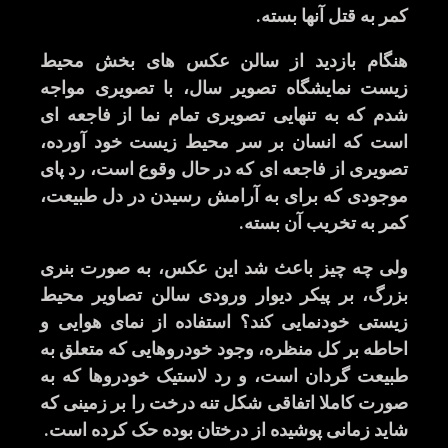
کمر به قتل آنها بسته
.
هنگام بازدید از سالن عکس های بخش محیط
زیست نمایشگاه تصویر سال، با تصویری مواجه
شدم که به تنهایی تصویری تمام نما از فاجعه ای
است که انسان بر سر محیط زیست خود آورده،
تصویری از فاجعه ای که در حال وقوع است، رد پای
موجودی که برای به آرامش رسیدن در دل طبیعت،
کمر به تخریب آن بسته
.
ولی چه چیز باعث شد این عکس، به صورت بنری
بزرگ، بر پیکر دیوار ورودی سالن تصاویر محیط
زیستی خودنمایی کند؟ استفاده از نمای هوایی و
احاطه بر کل منظره، وجود خودروهایی که متعلق به
طبیعت گردان است، و رد لاستیک خودروها که به
صورت کاملا اتفاقی شکل تنه درخت را بر زمینی که
شاید زمانی پوشیده از درختان بوده حک کرده است
.