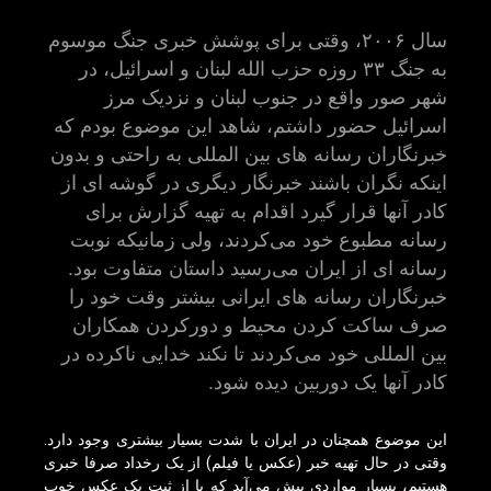
سال ۲۰۰۶، وقتی برای پوشش خبری جنگ موسوم
به جنگ ۳۳ روزه حزب الله لبنان و اسرائیل، در
شهر صور واقع در جنوب لبنان و نزدیک مرز
اسرائیل حضور داشتم، شاهد این موضوع بودم که
خبرنگاران رسانه های بین المللی به راحتی و بدون
اینکه نگران باشند خبرنگار دیگری در گوشه ای از
کادر آنها قرار گیرد اقدام به تهیه گزارش برای
رسانه مطبوع خود می‌کردند، ولی زمانیکه نوبت
رسانه ای از ایران می‌رسید داستان متفاوت بود.
خبرنگاران رسانه های ایرانی بیشتر وقت خود را
صرف ساکت کردن محیط و دورکردن همکاران
بین المللی خود می‌کردند تا نکند خدایی ناکرده در
کادر آنها یک دوربین دیده شود.
این موضوع همچنان در ایران با شدت بسیار بیشتری وجود دارد.
وقتی در حال تهیه خبر (عکس یا فیلم) از یک رخداد صرفا خبری
هستیم، بسیار مواردی پیش می‌آید که یا از ثبت یک عکس خوب