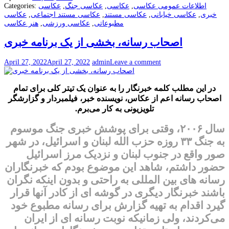
اطلاعات عمومی عکاسی
,
عکاسی
,
عکاسی جنگ
,
عکاسی
Categories:
خبری
,
عکاسی خیابانی
,
عکاسی مستند
,
عکاسی مستند اجتماعی
,
عکاسی
مطبوعاتی
,
عکاسی ورزشی
,
هنر عکاسی
اصحاب رسانه، بخشی از یک برنامه خبری
April 27, 2022
April 27, 2022
admin
Leave a comment
در این مطلب کلمه خبرنگار را به عنوان یک تیتر کلی برای تمام
اصحاب رسانه اعم از عکاس، نویسنده خبر، فیلمبردار و گزارشگر
تلویزیونی به کار می‌برم.
سال ۲۰۰۶، وقتی برای پوشش خبری جنگ موسوم
به جنگ ۳۳ روزه حزب الله لبنان و اسرائیل، در شهر
صور واقع در جنوب لبنان و نزدیک مرز اسرائیل
حضور داشتم، شاهد این موضوع بودم که خبرنگاران
رسانه های بین المللی به راحتی و بدون اینکه نگران
باشند خبرنگار دیگری در گوشه ای از کادر آنها قرار
گیرد اقدام به تهیه گزارش برای رسانه مطبوع خود
می‌کردند، ولی زمانیکه نوبت رسانه ای از ایران