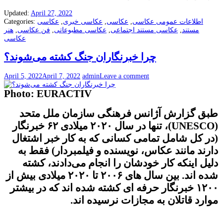
Updated:
April 27, 2022
اطلاعات عمومی عکاسی
,
عکاسی
,
عکاسی خبری
,
عکاسی
Categories:
مستند
,
عکاسی مستند اجتماعی
,
عکاسی مطبوعاتی
,
فن عکاسی
,
هنر
عکاسی
چرا خبرنگاران جنگ کشته می‌شوند؟
April 5, 2022
April 7, 2022
admin
Leave a comment
Photo: EURACTIV
طبق گزارش آژانس فرهنگی سازمان ملل متحد
(UNESCO)
، تنها در سال ۲۰۲۰ میلادی ۶۲ خبرنگار
(
در کل شامل تمامی کسانی که به کار خبر اشتغال
دارند مانند عکاس، نویسنده و فیلمبردار
)
فقط به
دلیل اینکه کار خودشان را انجام می‌دادند، کشته
شده اند
.
بین سال های ۲۰۰۶ تا ۲۰۲۰ میلادی بیش از
۱۲۰۰ خبرنگار حرفه ای کشته شده اند که در بیشتر
موارد قاتلان به مجازات نرسیده اند
.