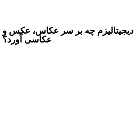
دیجیتالیزم چه بر سر عکاس، عکس و
عکاسی آورد؟