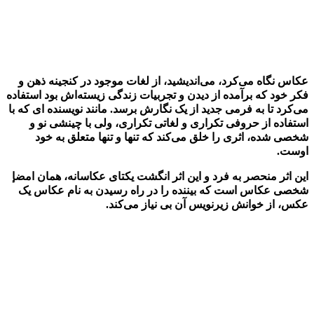
عکاس نگاه می‌کرد، می‌اندیشید، از لغات موجود در کنجینه ذهن و
فکر خود که برآمده از دیدن و تجربیات زندگی زیسته‌اش بود استفاده
می‌کرد تا به فرمی جدید از یک نگارش برسد. مانند نویسنده ای که با
استفاده از حروفی تکراری و لغاتی تکراری، ولی با چینشی نو و
شخصی شده، اثری را خلق می‌کند که تنها و تنها متعلق به خود
اوست.
این اثر منحصر به فرد و این اثر انگشت یکتای عکاسانه، همان امضإ
شخصی عکاس است که بیننده را در راه رسیدن به نام عکاس یک
عکس، از خوانش زیرنویس آن بی نیاز می‌کند.