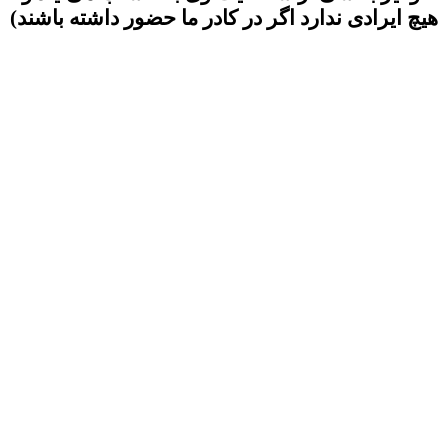
هیچ ایرادی ندارد اگر در کادر ما حضور داشته باشند)