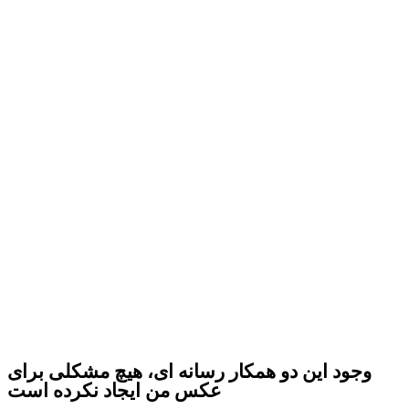
وجود این دو همکار رسانه ای، هیچ مشکلی برای
عکس من ایجاد نکرده است