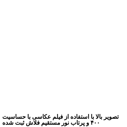
تصویر بالا با استفاده از فیلم عکاسی با حساسیت
۴۰۰ و پرتاب نور مستقیم فلاش ثبت شده