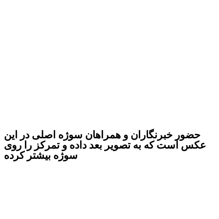
حضور خبرنگاران و همراهان سوژه اصلی در این
عکس است که به تصویر بعد داده و تمرکز را روی
سوژه بیشتر کرده